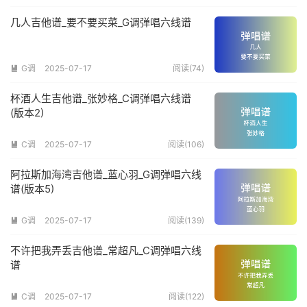
几人吉他谱_要不要买菜_G调弹唱六线谱
G调
2025-07-17
阅读(74)

杯酒人生吉他谱_张妙格_C调弹唱六线谱
(版本2)
C调
2025-07-17
阅读(106)

阿拉斯加海湾吉他谱_蓝心羽_G调弹唱六线
谱(版本5)
G调
2025-07-17
阅读(139)

不许把我弄丢吉他谱_常超凡_C调弹唱六线
谱
C调
2025-07-17
阅读(122)
