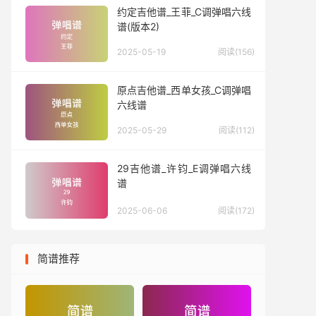
约定吉他谱_王菲_C调弹唱六线
谱(版本2)
2025-05-19
阅读(156)
原点吉他谱_西单女孩_C调弹唱
六线谱
2025-05-29
阅读(112)
29吉他谱_许钧_E调弹唱六线
谱
2025-06-06
阅读(172)
简谱推荐