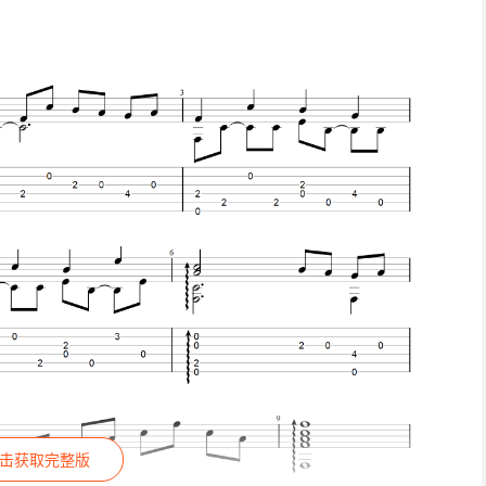
击获取完整版