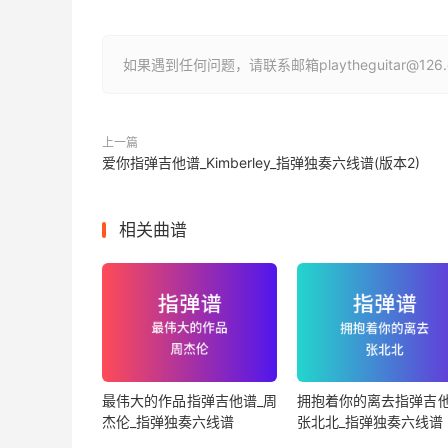
如果遇到任何问题，请联系邮箱playtheguitar@1
上一篇
爱你指弹吉他谱_Kimberley_指弹独奏六线谱(版本2)
相关曲谱
最伟大的作品指弹吉他谱_周
拥抱着你的离去指弹吉他
杰伦_指弹独奏六线谱
张北北_指弹独奏六线谱