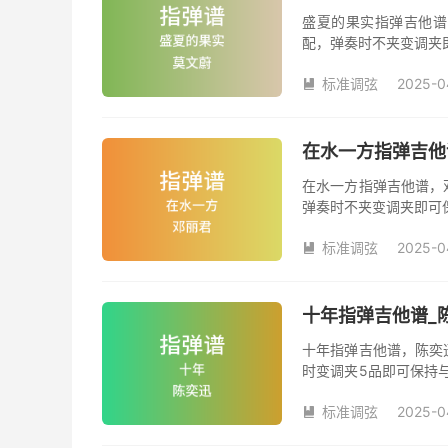
盛夏的果实指弹吉他谱
配，弹奏时不夹变调夹
夹品数。《盛夏的果实
标准调弦
2025-0

在水一方指弹吉他
在水一方指弹吉他谱，
弹奏时不夹变调夹即可
数。《在水一方》吉他
标准调弦
2025-0

十年指弹吉他谱_
十年指弹吉他谱，陈奕
时变调夹5品即可保持
《十年》吉他独奏谱完
标准调弦
2025-0
