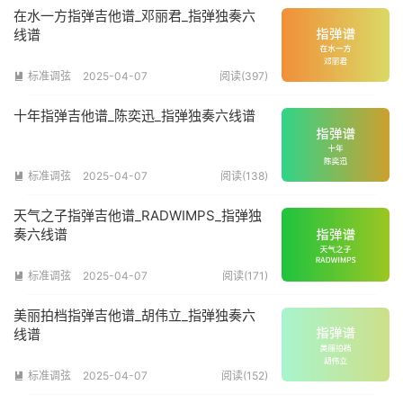
在水一方指弹吉他谱_邓丽君_指弹独奏六
线谱
标准调弦
2025-04-07
阅读(397)

十年指弹吉他谱_陈奕迅_指弹独奏六线谱
标准调弦
2025-04-07
阅读(138)

天气之子指弹吉他谱_RADWIMPS_指弹独
奏六线谱
标准调弦
2025-04-07
阅读(171)

美丽拍档指弹吉他谱_胡伟立_指弹独奏六
线谱
标准调弦
2025-04-07
阅读(152)
