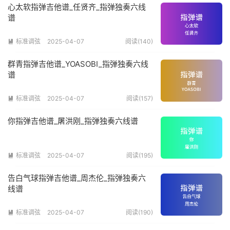
心太软指弹吉他谱_任贤齐_指弹独奏六线
谱
标准调弦
2025-04-07
阅读(140)

群青指弹吉他谱_YOASOBI_指弹独奏六线
谱
标准调弦
2025-04-07
阅读(157)

你指弹吉他谱_屠洪刚_指弹独奏六线谱
标准调弦
2025-04-07
阅读(195)

告白气球指弹吉他谱_周杰伦_指弹独奏六
线谱
标准调弦
2025-04-07
阅读(190)
