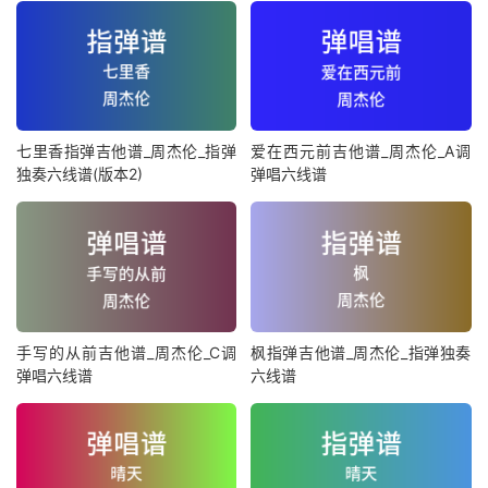
七里香指弹吉他谱_周杰伦_指弹
爱在西元前吉他谱_周杰伦_A调
独奏六线谱(版本2)
弹唱六线谱
手写的从前吉他谱_周杰伦_C调
枫指弹吉他谱_周杰伦_指弹独奏
弹唱六线谱
六线谱