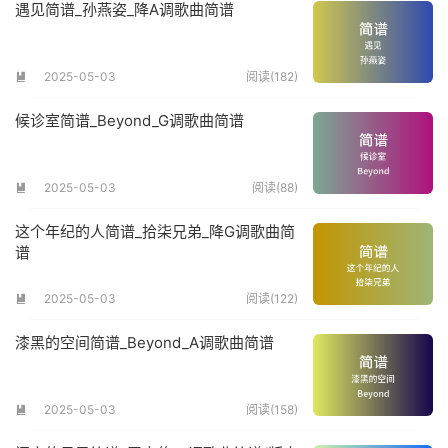
遇见简谱_孙燕姿_降A调歌曲简谱
2025-05-03
阅读(182)

候诊室简谱_Beyond_G调歌曲简谱
2025-05-03
阅读(88)

这个年纪的人简谱_拾柒兄弟_降G调歌曲简
谱
2025-05-03
阅读(122)

漆黑的空间简谱_Beyond_A调歌曲简谱
2025-05-03
阅读(158)
