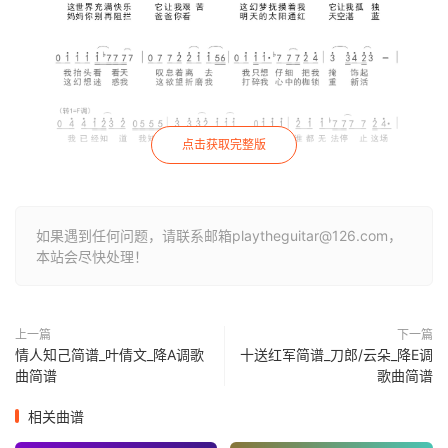
点击获取完整版
如果遇到任何问题，请联系邮箱playtheguitar@126.com，
本站会尽快处理！
上一篇
下一篇
情人知己简谱_叶倩文_降A调歌
十送红军简谱_刀郎/云朵_降E调
曲简谱
歌曲简谱
相关曲谱