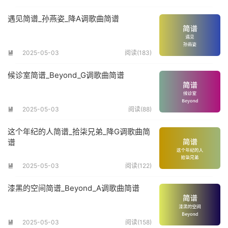
遇见简谱_孙燕姿_降A调歌曲简谱
2025-05-03
阅读(183)

候诊室简谱_Beyond_G调歌曲简谱
2025-05-03
阅读(88)

这个年纪的人简谱_拾柒兄弟_降G调歌曲简
谱
2025-05-03
阅读(122)

漆黑的空间简谱_Beyond_A调歌曲简谱
2025-05-03
阅读(158)
