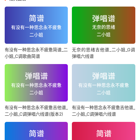
有没有一种思念永不疲惫简谱_二
无奈的思绪吉他谱_二小姐_G调
小姐_C调歌曲简谱
弹唱六线谱
有没有一种思念永不疲惫吉他谱_
有没有一种思念永不疲惫吉他谱_
二小姐_C调弹唱六线谱(版本2)
二小姐_C调弹唱六线谱