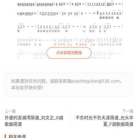
点击获取完整版
如果遇到任何问题，请联系邮箱playtheguitar@126.com，
本站会尽快处理！
上一篇
下一篇
外婆的澎湖湾简谱_刘文正_G调
不负时光不负天涯简谱_光头华
歌曲简谱
夏_F调歌曲简谱
相关曲谱