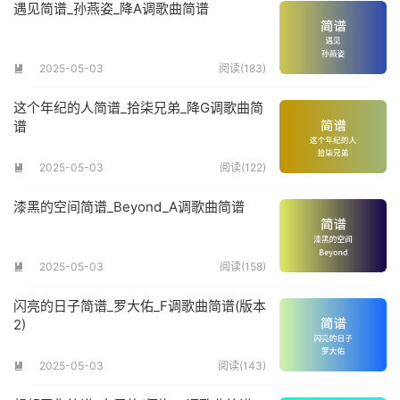
遇见简谱_孙燕姿_降A调歌曲简谱
2025-05-03
阅读(183)

这个年纪的人简谱_拾柒兄弟_降G调歌曲简
谱
2025-05-03
阅读(122)

漆黑的空间简谱_Beyond_A调歌曲简谱
2025-05-03
阅读(158)

闪亮的日子简谱_罗大佑_F调歌曲简谱(版本
2)
2025-05-03
阅读(143)
