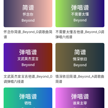
怀念你简谱_Beyond_G调歌曲简
不需要太懂吉他谱_Beyond_G调
谱
弹唱六线谱
文武英杰宣言吉他谱_Beyond_G
情深依旧简谱_Beyond_A调歌曲
调弹唱六线谱
简谱