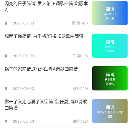
闪亮的日子简谱_罗大佑_F调歌曲简谱(版本
2)
2025-05-03
阅读(143)

想起了你简谱_白里格/伍梅_E调歌曲简谱
2025-05-03
阅读(115)

蜗牛的家简谱_郑智化_降A调歌曲简谱
2025-05-03
阅读(129)

你来了又走心满了又空简谱_任夏_降D调歌
曲简谱
2025-05-03
阅读(122)
