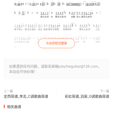
点击获取完整版
如果遇到任何问题，请联系邮箱playtheguitar@126.com，
本站会尽快处理！
上一篇
下一篇
定西简谱_李志_C调歌曲简谱
彩虹简谱_羽泉_G调歌曲简谱
相关曲谱