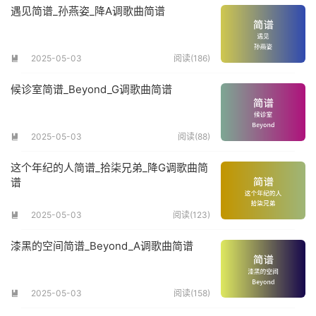
遇见简谱_孙燕姿_降A调歌曲简谱
2025-05-03
阅读(186)

候诊室简谱_Beyond_G调歌曲简谱
2025-05-03
阅读(88)

这个年纪的人简谱_拾柒兄弟_降G调歌曲简
谱
2025-05-03
阅读(123)

漆黑的空间简谱_Beyond_A调歌曲简谱
2025-05-03
阅读(158)
