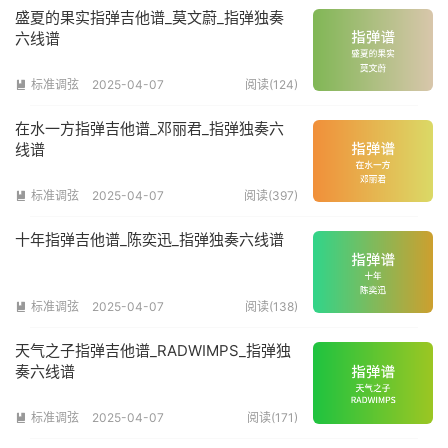
盛夏的果实指弹吉他谱_莫文蔚_指弹独奏
六线谱
标准调弦
2025-04-07
阅读(124)

在水一方指弹吉他谱_邓丽君_指弹独奏六
线谱
标准调弦
2025-04-07
阅读(397)

十年指弹吉他谱_陈奕迅_指弹独奏六线谱
标准调弦
2025-04-07
阅读(138)

天气之子指弹吉他谱_RADWIMPS_指弹独
奏六线谱
标准调弦
2025-04-07
阅读(171)
