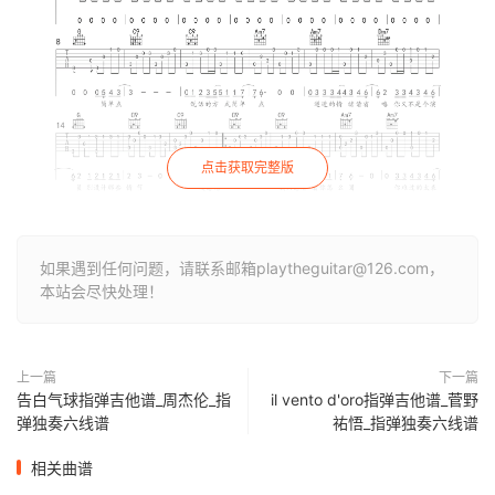
点击获取完整版
如果遇到任何问题，请联系邮箱playtheguitar@126.com，
本站会尽快处理！
上一篇
下一篇
告白气球指弹吉他谱_周杰伦_指
il vento d'oro指弹吉他谱_菅野
弹独奏六线谱
祐悟_指弹独奏六线谱
相关曲谱