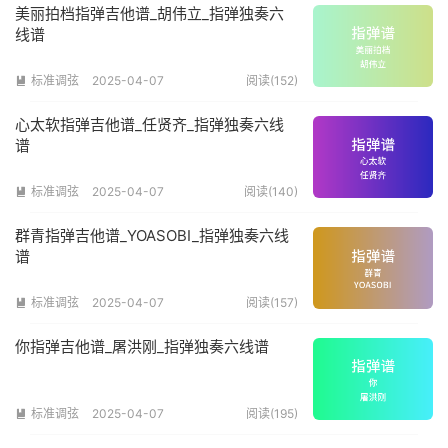
美丽拍档指弹吉他谱_胡伟立_指弹独奏六
线谱
标准调弦
2025-04-07
阅读(152)

心太软指弹吉他谱_任贤齐_指弹独奏六线
谱
标准调弦
2025-04-07
阅读(140)

群青指弹吉他谱_YOASOBI_指弹独奏六线
谱
标准调弦
2025-04-07
阅读(157)

你指弹吉他谱_屠洪刚_指弹独奏六线谱
标准调弦
2025-04-07
阅读(195)
