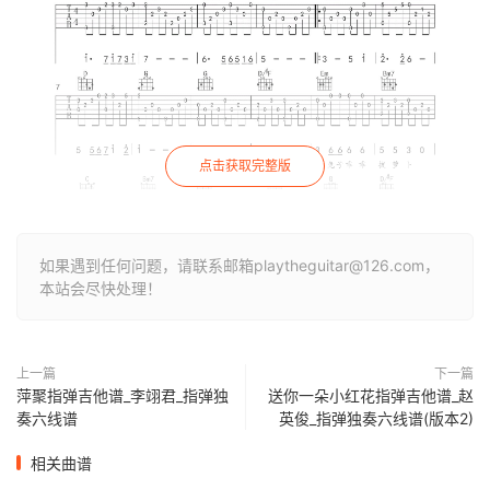
点击获取完整版
如果遇到任何问题，请联系邮箱playtheguitar@126.com，
本站会尽快处理！
上一篇
下一篇
萍聚指弹吉他谱_李翊君_指弹独
送你一朵小红花指弹吉他谱_赵
奏六线谱
英俊_指弹独奏六线谱(版本2)
相关曲谱