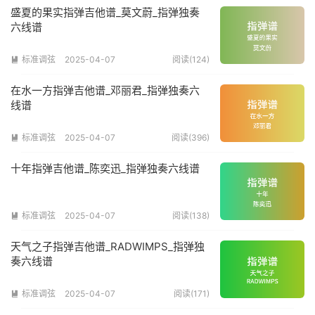
盛夏的果实指弹吉他谱_莫文蔚_指弹独奏
六线谱
标准调弦
2025-04-07
阅读(124)

在水一方指弹吉他谱_邓丽君_指弹独奏六
线谱
标准调弦
2025-04-07
阅读(396)

十年指弹吉他谱_陈奕迅_指弹独奏六线谱
标准调弦
2025-04-07
阅读(138)

天气之子指弹吉他谱_RADWIMPS_指弹独
奏六线谱
标准调弦
2025-04-07
阅读(171)
