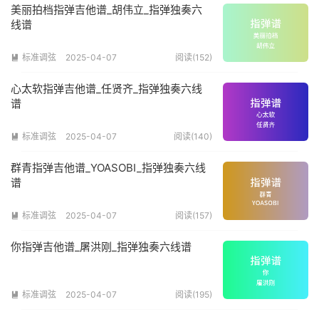
美丽拍档指弹吉他谱_胡伟立_指弹独奏六
线谱
标准调弦
2025-04-07
阅读(152)

心太软指弹吉他谱_任贤齐_指弹独奏六线
谱
标准调弦
2025-04-07
阅读(140)

群青指弹吉他谱_YOASOBI_指弹独奏六线
谱
标准调弦
2025-04-07
阅读(157)

你指弹吉他谱_屠洪刚_指弹独奏六线谱
标准调弦
2025-04-07
阅读(195)
