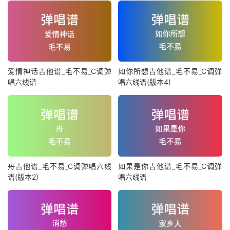
爱情神话吉他谱_毛不易_C调弹
如你所想吉他谱_毛不易_C调弹
唱六线谱
唱六线谱(版本4)
舟吉他谱_毛不易_C调弹唱六线
如果是你吉他谱_毛不易_C调弹
谱(版本2)
唱六线谱