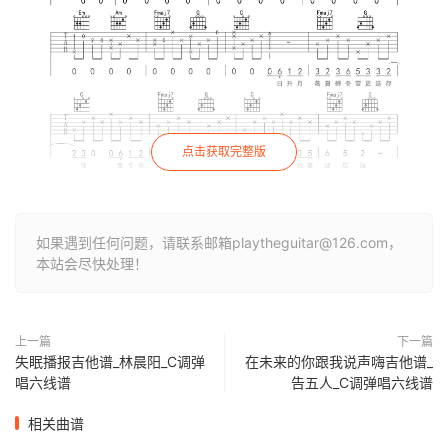
点击获取完整版
如果遇到任何问题，请联系邮箱playtheguitar@126.com，
本站会尽快处理！
上一篇
下一篇
失眠播报吉他谱_林晨阳_C调弹
在未来的你跟我说声嗨吉他谱_
唱六线谱
告五人_C调弹唱六线谱
相关曲谱