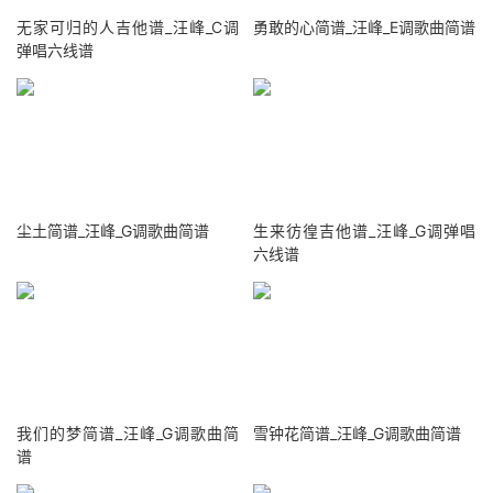
无家可归的人吉他谱_汪峰_C调
勇敢的心简谱_汪峰_E调歌曲简谱
弹唱六线谱
尘土简谱_汪峰_G调歌曲简谱
生来彷徨吉他谱_汪峰_G调弹唱
六线谱
我们的梦简谱_汪峰_G调歌曲简
雪钟花简谱_汪峰_G调歌曲简谱
谱