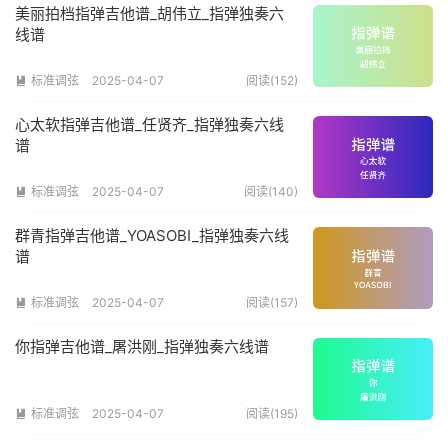
美丽拍档指弹吉他谱_胡伟立_指弹独奏六
线谱
标准调弦
2025-04-07
阅读(152)

心太软指弹吉他谱_任贤齐_指弹独奏六线
谱
标准调弦
2025-04-07
阅读(140)

群青指弹吉他谱_YOASOBI_指弹独奏六线
谱
标准调弦
2025-04-07
阅读(157)

你指弹吉他谱_屠洪刚_指弹独奏六线谱
标准调弦
2025-04-07
阅读(195)
