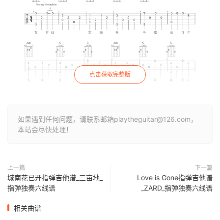
点击获取完整版
如果遇到任何问题，请联系邮箱playtheguitar@126.com，
本站会尽快处理！
上一篇
下一篇
城南花已开指弹吉他谱_三亩地_
Love is Gone指弹吉他谱
指弹独奏六线谱
_ZARD_指弹独奏六线谱
相关曲谱