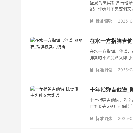
盛夏的果实指弹吉他谱
配，弹奏时不夹变调夹
夹品数。《盛夏的果实
标准调弦
2025-0

在水一方指弹吉他
在水一方指弹吉他谱，
弹奏时不夹变调夹即可
数。《在水一方》吉他
标准调弦
2025-0

十年指弹吉他谱_
十年指弹吉他谱，陈奕
时变调夹5品即可保持
《十年》吉他独奏谱完
标准调弦
2025-0
