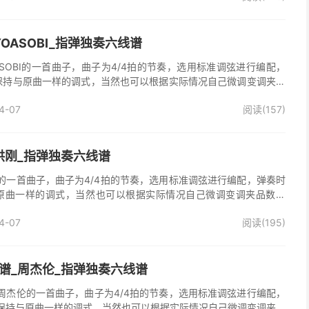
OASOBI_指弹独奏六线谱
SOBI的一首曲子，曲子为4/4拍的节奏，选用标准调弦进行编配，
保持与原曲一样的调式，当然也可以根据实际情况自己微调变调夹品
谱完整曲谱共5张图片六线谱，由025吉他网上传。
4-07
阅读(157)
洪刚_指弹独奏六线谱
的一首曲子，曲子为4/4拍的节奏，选用标准调弦进行编配，弹奏时
原曲一样的调式，当然也可以根据实际情况自己微调变调夹品数。
曲谱共2张图片六线谱，由025吉他网上传。
4-07
阅读(195)
谱_周杰伦_指弹独奏六线谱
周杰伦的一首曲子，曲子为4/4拍的节奏，选用标准调弦进行编配，
保持与原曲一样的调式，当然也可以根据实际情况自己微调变调夹品