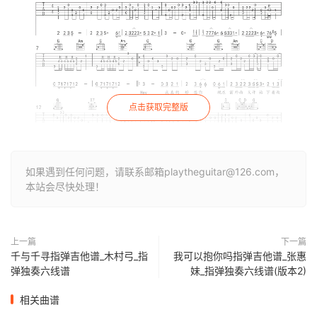
点击获取完整版
如果遇到任何问题，请联系邮箱playtheguitar@126.com，
本站会尽快处理！
上一篇
下一篇
千与千寻指弹吉他谱_木村弓_指
我可以抱你吗指弹吉他谱_张惠
弹独奏六线谱
妹_指弹独奏六线谱(版本2)
相关曲谱