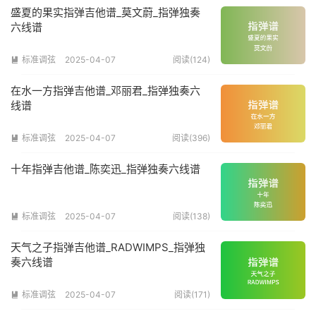
盛夏的果实指弹吉他谱_莫文蔚_指弹独奏
六线谱
标准调弦
2025-04-07
阅读(124)

在水一方指弹吉他谱_邓丽君_指弹独奏六
线谱
标准调弦
2025-04-07
阅读(396)

十年指弹吉他谱_陈奕迅_指弹独奏六线谱
标准调弦
2025-04-07
阅读(138)

天气之子指弹吉他谱_RADWIMPS_指弹独
奏六线谱
标准调弦
2025-04-07
阅读(171)
