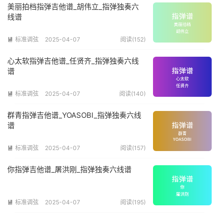
美丽拍档指弹吉他谱_胡伟立_指弹独奏六
线谱
标准调弦
2025-04-07
阅读(152)

心太软指弹吉他谱_任贤齐_指弹独奏六线
谱
标准调弦
2025-04-07
阅读(140)

群青指弹吉他谱_YOASOBI_指弹独奏六线
谱
标准调弦
2025-04-07
阅读(157)

你指弹吉他谱_屠洪刚_指弹独奏六线谱
标准调弦
2025-04-07
阅读(195)
