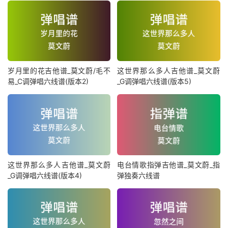
岁月里的花吉他谱_莫文蔚/毛不
这世界那么多人吉他谱_莫文蔚
易_C调弹唱六线谱(版本2)
_G调弹唱六线谱(版本5)
这世界那么多人吉他谱_莫文蔚
电台情歌指弹吉他谱_莫文蔚_指
_G调弹唱六线谱(版本4)
弹独奏六线谱