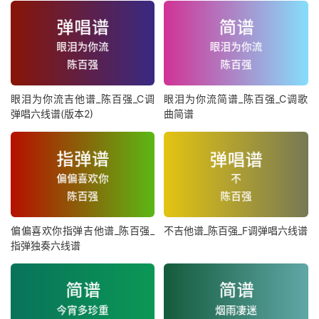
眼泪为你流吉他谱_陈百强_C调
眼泪为你流简谱_陈百强_C调歌
弹唱六线谱(版本2)
曲简谱
偏偏喜欢你指弹吉他谱_陈百强_
不吉他谱_陈百强_F调弹唱六线谱
指弹独奏六线谱