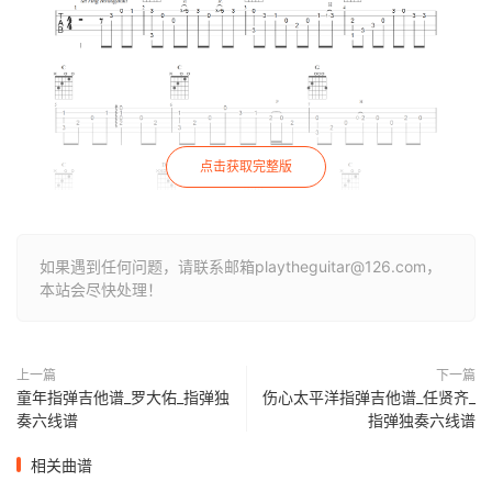
点击获取完整版
如果遇到任何问题，请联系邮箱playtheguitar@126.com，
本站会尽快处理！
上一篇
下一篇
童年指弹吉他谱_罗大佑_指弹独
伤心太平洋指弹吉他谱_任贤齐_
奏六线谱
指弹独奏六线谱
相关曲谱