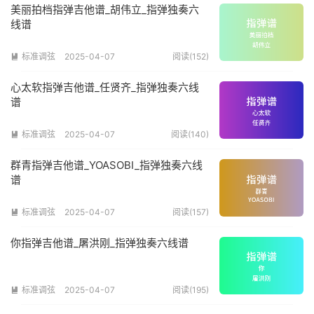
美丽拍档指弹吉他谱_胡伟立_指弹独奏六
线谱
标准调弦
2025-04-07
阅读(152)

心太软指弹吉他谱_任贤齐_指弹独奏六线
谱
标准调弦
2025-04-07
阅读(140)

群青指弹吉他谱_YOASOBI_指弹独奏六线
谱
标准调弦
2025-04-07
阅读(157)

你指弹吉他谱_屠洪刚_指弹独奏六线谱
标准调弦
2025-04-07
阅读(195)
