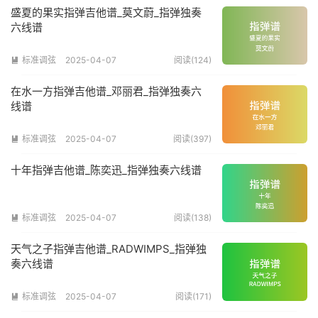
盛夏的果实指弹吉他谱_莫文蔚_指弹独奏
六线谱
标准调弦
2025-04-07
阅读(124)

在水一方指弹吉他谱_邓丽君_指弹独奏六
线谱
标准调弦
2025-04-07
阅读(397)

十年指弹吉他谱_陈奕迅_指弹独奏六线谱
标准调弦
2025-04-07
阅读(138)

天气之子指弹吉他谱_RADWIMPS_指弹独
奏六线谱
标准调弦
2025-04-07
阅读(171)
