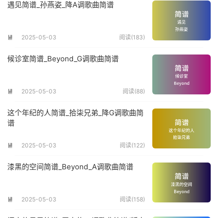
遇见简谱_孙燕姿_降A调歌曲简谱
2025-05-03
阅读(183)

候诊室简谱_Beyond_G调歌曲简谱
2025-05-03
阅读(88)

这个年纪的人简谱_拾柒兄弟_降G调歌曲简
谱
2025-05-03
阅读(122)

漆黑的空间简谱_Beyond_A调歌曲简谱
2025-05-03
阅读(158)
