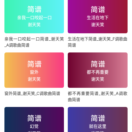
亲我一口咬起一口简谱_谢天笑
生活在地下简谱_谢天笑_F调歌曲
_A调歌曲简谱
简谱
窗外简谱_谢天笑_C调歌曲简谱
都不再重要简谱_谢天笑_A调歌
曲简谱