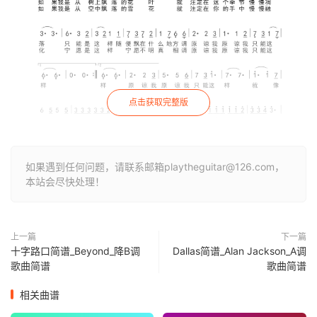
点击获取完整版
如果遇到任何问题，请联系邮箱playtheguitar@126.com，
本站会尽快处理！
上一篇
下一篇
十字路口简谱_Beyond_降B调
Dallas简谱_Alan Jackson_A调
歌曲简谱
歌曲简谱
相关曲谱