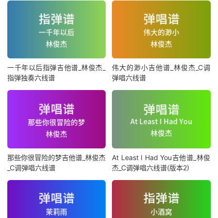
一千年以后指弹吉他谱_林俊杰_
伟大的渺小吉他谱_林俊杰_C调
指弹独奏六线谱
弹唱六线谱
那些你很冒险的梦吉他谱_林俊杰
At Least I Had You吉他谱_林俊
_C调弹唱六线谱
杰_C调弹唱六线谱(版本2)