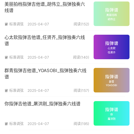
美丽拍档指弹吉他谱_胡伟立_指弹独奏六
线谱
标准调弦
2025-04-07
阅读(152)

心太软指弹吉他谱_任贤齐_指弹独奏六线
谱
标准调弦
2025-04-07
阅读(140)

群青指弹吉他谱_YOASOBI_指弹独奏六线
谱
标准调弦
2025-04-07
阅读(157)

你指弹吉他谱_屠洪刚_指弹独奏六线谱
标准调弦
2025-04-07
阅读(195)
