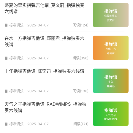
盛夏的果实指弹吉他谱_莫文蔚_指弹独奏
六线谱
标准调弦
2025-04-07
阅读(124)

在水一方指弹吉他谱_邓丽君_指弹独奏六
线谱
标准调弦
2025-04-07
阅读(396)

十年指弹吉他谱_陈奕迅_指弹独奏六线谱
标准调弦
2025-04-07
阅读(138)

天气之子指弹吉他谱_RADWIMPS_指弹独
奏六线谱
标准调弦
2025-04-07
阅读(171)
