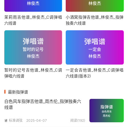
茉莉雨吉他谱_林俊杰_C调弹唱
小酒窝指弹吉他谱_林俊杰_指弹
六线谱
独奏六线谱
暂时的记号吉他谱_林俊杰_C调
一定会吉他谱_林俊杰_C调弹唱
弹唱六线谱
六线谱(版本2)
最新指弹谱
白色风车指弹吉他谱_周杰伦_指弹独奏六
线谱
标准调弦
2025-04-07
阅读(192)
