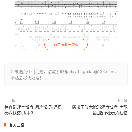
点击获取完整版
如果遇到任何问题，请联系邮箱playtheguitar@126.com，
本站会尽快处理！
上一篇
下一篇
稻香指弹吉他谱_周杰伦_指弹独
魔鬼中的天使指弹吉他谱_田馥
奏六线谱(版本3)
甄_指弹独奏六线谱
相关曲谱