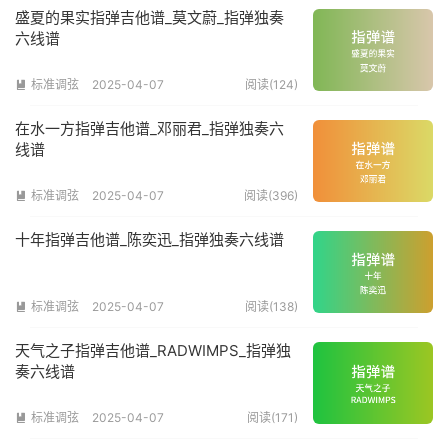
盛夏的果实指弹吉他谱_莫文蔚_指弹独奏
六线谱
标准调弦
2025-04-07
阅读(124)

在水一方指弹吉他谱_邓丽君_指弹独奏六
线谱
标准调弦
2025-04-07
阅读(396)

十年指弹吉他谱_陈奕迅_指弹独奏六线谱
标准调弦
2025-04-07
阅读(138)

天气之子指弹吉他谱_RADWIMPS_指弹独
奏六线谱
标准调弦
2025-04-07
阅读(171)
