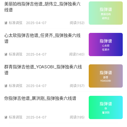
美丽拍档指弹吉他谱_胡伟立_指弹独奏六
线谱
标准调弦
2025-04-07
阅读(152)

心太软指弹吉他谱_任贤齐_指弹独奏六线
谱
标准调弦
2025-04-07
阅读(140)

群青指弹吉他谱_YOASOBI_指弹独奏六线
谱
标准调弦
2025-04-07
阅读(157)

你指弹吉他谱_屠洪刚_指弹独奏六线谱
标准调弦
2025-04-07
阅读(195)
