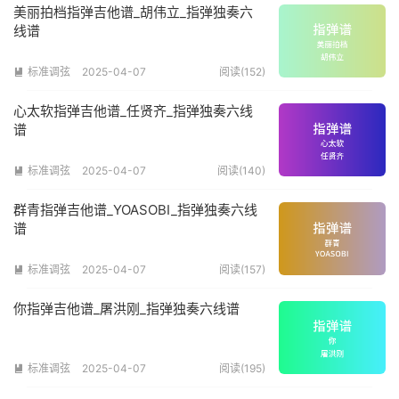
美丽拍档指弹吉他谱_胡伟立_指弹独奏六
线谱
标准调弦
2025-04-07
阅读(152)

心太软指弹吉他谱_任贤齐_指弹独奏六线
谱
标准调弦
2025-04-07
阅读(140)

群青指弹吉他谱_YOASOBI_指弹独奏六线
谱
标准调弦
2025-04-07
阅读(157)

你指弹吉他谱_屠洪刚_指弹独奏六线谱
标准调弦
2025-04-07
阅读(195)
