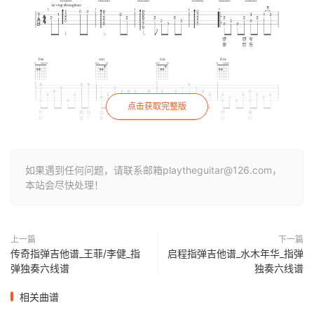
点击获取完整版
如果遇到任何问题，请联系邮箱playtheguitar@126.com，
本站会尽快处理！
上一篇
下一篇
传奇指弹吉他谱_王菲/李健_指
启程指弹吉他谱_水木年华_指弹
弹独奏六线谱
独奏六线谱
相关曲谱