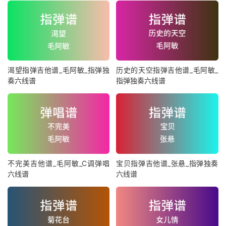
渴望指弹吉他谱_毛阿敏_指弹独
历史的天空指弹吉他谱_毛阿敏_
奏六线谱
指弹独奏六线谱
不完美吉他谱_毛阿敏_C调弹唱
宝贝指弹吉他谱_张悬_指弹独奏
六线谱
六线谱