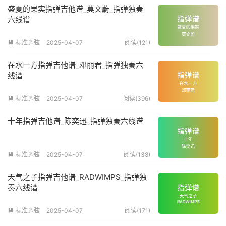
盛夏的果实指弹吉他谱_莫文蔚_指弹独奏
六线谱
标准调弦
2025-04-07
阅读(121)

在水一方指弹吉他谱_邓丽君_指弹独奏六
线谱
标准调弦
2025-04-07
阅读(396)

十年指弹吉他谱_陈奕迅_指弹独奏六线谱
标准调弦
2025-04-07
阅读(138)

天气之子指弹吉他谱_RADWIMPS_指弹独
奏六线谱
标准调弦
2025-04-07
阅读(171)
