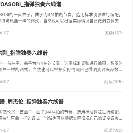
OASOBI_指弹独奏六线谱
SOBI的一首曲子，曲子为4/4拍的节奏，选用标准调弦进行编配，
保持与原曲一样的调式，当然也可以根据实际情况自己微调变调夹品
谱完整曲谱共5张图片六线谱，由025吉他网上传。
4-07
阅读(157)
洪刚_指弹独奏六线谱
的一首曲子，曲子为4/4拍的节奏，选用标准调弦进行编配，弹奏时
原曲一样的调式，当然也可以根据实际情况自己微调变调夹品数。
曲谱共2张图片六线谱，由025吉他网上传。
4-07
阅读(195)
谱_周杰伦_指弹独奏六线谱
周杰伦的一首曲子，曲子为4/4拍的节奏，选用标准调弦进行编配，
保持与原曲一样的调式，当然也可以根据实际情况自己微调变调夹品
独奏谱完整曲谱共3张图片六线谱，由025吉他网上传。
4-07
阅读(190)