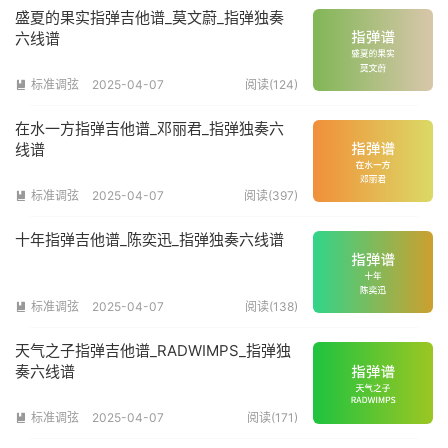
盛夏的果实指弹吉他谱_莫文蔚_指弹独奏
六线谱
标准调弦
2025-04-07
阅读(124)

在水一方指弹吉他谱_邓丽君_指弹独奏六
线谱
标准调弦
2025-04-07
阅读(397)

十年指弹吉他谱_陈奕迅_指弹独奏六线谱
标准调弦
2025-04-07
阅读(138)

天气之子指弹吉他谱_RADWIMPS_指弹独
奏六线谱
标准调弦
2025-04-07
阅读(171)
