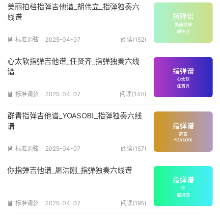
美丽拍档指弹吉他谱_胡伟立_指弹独奏六
线谱
标准调弦
2025-04-07
阅读(152)

心太软指弹吉他谱_任贤齐_指弹独奏六线
谱
标准调弦
2025-04-07
阅读(140)

群青指弹吉他谱_YOASOBI_指弹独奏六线
谱
标准调弦
2025-04-07
阅读(157)

你指弹吉他谱_屠洪刚_指弹独奏六线谱
标准调弦
2025-04-07
阅读(195)
