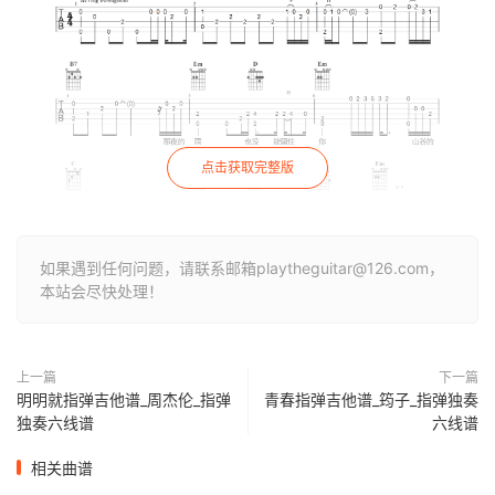
点击获取完整版
如果遇到任何问题，请联系邮箱playtheguitar@126.com，
本站会尽快处理！
上一篇
下一篇
明明就指弹吉他谱_周杰伦_指弹
青春指弹吉他谱_筠子_指弹独奏
独奏六线谱
六线谱
相关曲谱