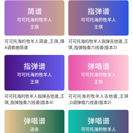
可可托海的牧羊人简谱_王琪_降
可可托海的牧羊人指弹吉他谱_王
A调歌曲简谱
琪_指弹独奏六线谱(版本3)
可可托海的牧羊人指弹吉他谱_王
可可托海的牧羊人吉他谱_王琪
琪_指弹独奏六线谱(版本4)
_G调弹唱六线谱(版本2)