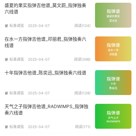
盛夏的果实指弹吉他谱_莫文蔚_指弹独奏
六线谱
标准调弦
2025-04-07
阅读(124)

在水一方指弹吉他谱_邓丽君_指弹独奏六
线谱
标准调弦
2025-04-07
阅读(396)

十年指弹吉他谱_陈奕迅_指弹独奏六线谱
标准调弦
2025-04-07
阅读(138)

天气之子指弹吉他谱_RADWIMPS_指弹独
奏六线谱
标准调弦
2025-04-07
阅读(171)
