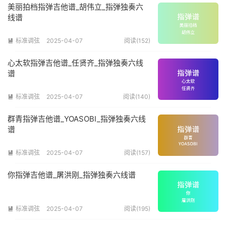
美丽拍档指弹吉他谱_胡伟立_指弹独奏六
线谱
标准调弦
2025-04-07
阅读(152)

心太软指弹吉他谱_任贤齐_指弹独奏六线
谱
标准调弦
2025-04-07
阅读(140)

群青指弹吉他谱_YOASOBI_指弹独奏六线
谱
标准调弦
2025-04-07
阅读(157)

你指弹吉他谱_屠洪刚_指弹独奏六线谱
标准调弦
2025-04-07
阅读(195)
