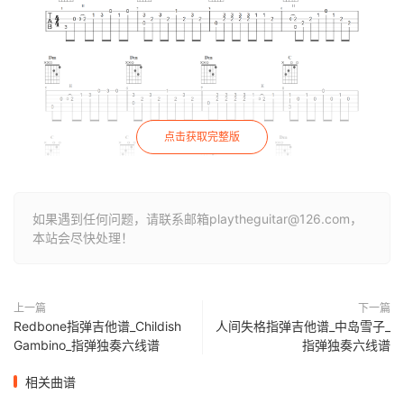
点击获取完整版
如果遇到任何问题，请联系邮箱playtheguitar@126.com，
本站会尽快处理！
上一篇
下一篇
Redbone指弹吉他谱_Childish
人间失格指弹吉他谱_中岛雪子_
Gambino_指弹独奏六线谱
指弹独奏六线谱
相关曲谱