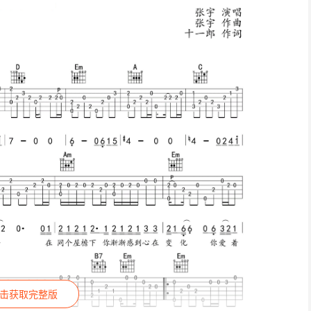
击获取完整版