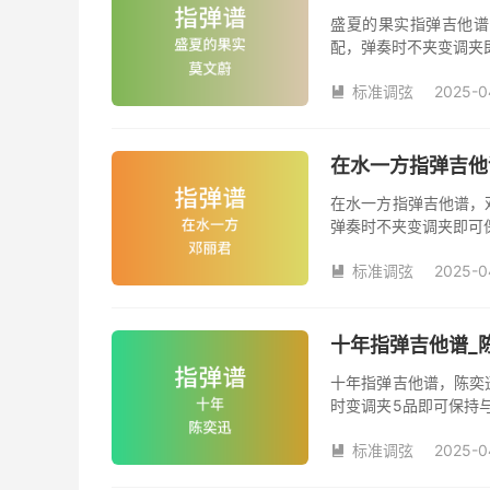
盛夏的果实指弹吉他谱
配，弹奏时不夹变调夹
夹品数。《盛夏的果实
标准调弦
2025-0

在水一方指弹吉他
在水一方指弹吉他谱，
弹奏时不夹变调夹即可
数。《在水一方》吉他
标准调弦
2025-0

十年指弹吉他谱_
十年指弹吉他谱，陈奕
时变调夹5品即可保持
《十年》吉他独奏谱完
标准调弦
2025-0
