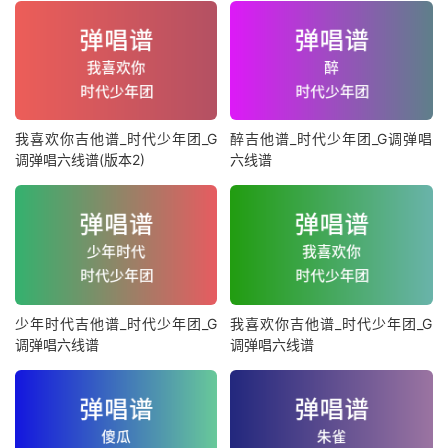
我喜欢你吉他谱_时代少年团_G
醉吉他谱_时代少年团_G调弹唱
调弹唱六线谱(版本2)
六线谱
少年时代吉他谱_时代少年团_G
我喜欢你吉他谱_时代少年团_G
调弹唱六线谱
调弹唱六线谱