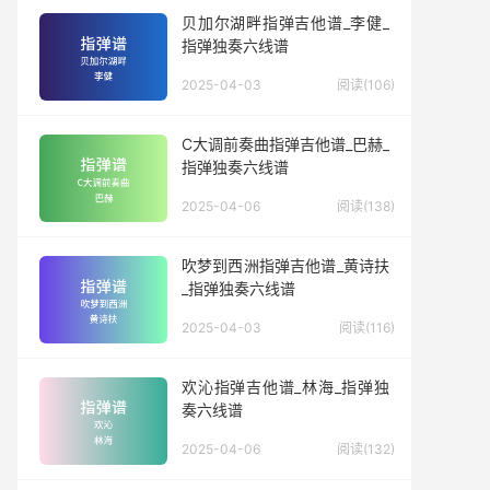
贝加尔湖畔指弹吉他谱_李健_
指弹独奏六线谱
2025-04-03
阅读(106)
C大调前奏曲指弹吉他谱_巴赫_
指弹独奏六线谱
2025-04-06
阅读(138)
吹梦到西洲指弹吉他谱_黄诗扶
_指弹独奏六线谱
2025-04-03
阅读(116)
欢沁指弹吉他谱_林海_指弹独
奏六线谱
2025-04-06
阅读(132)