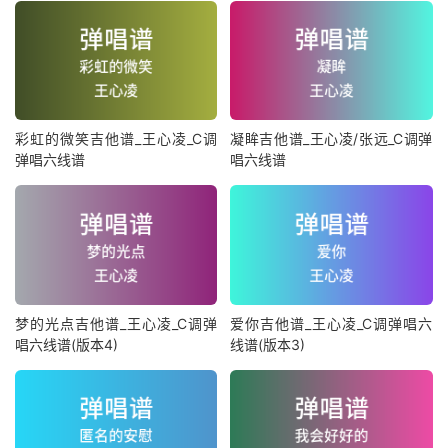
彩虹的微笑吉他谱_王心凌_C调
凝眸吉他谱_王心凌/张远_C调弹
弹唱六线谱
唱六线谱
梦的光点吉他谱_王心凌_C调弹
爱你吉他谱_王心凌_C调弹唱六
唱六线谱(版本4)
线谱(版本3)