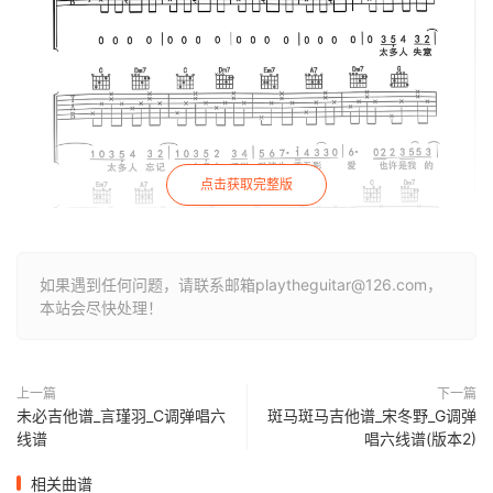
点击获取完整版
如果遇到任何问题，请联系邮箱playtheguitar@126.com，
本站会尽快处理！
上一篇
下一篇
未必吉他谱_言瑾羽_C调弹唱六
斑马斑马吉他谱_宋冬野_G调弹
线谱
唱六线谱(版本2)
相关曲谱