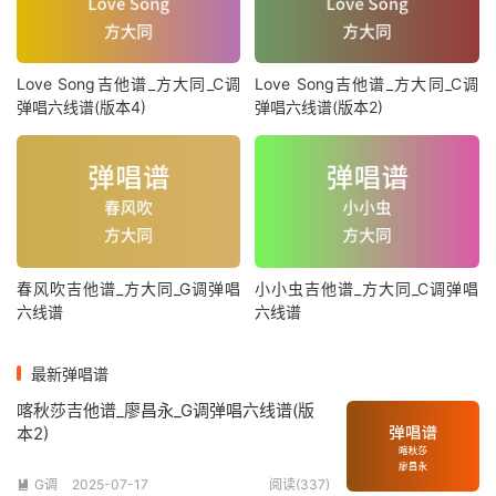
Love Song吉他谱_方大同_C调
Love Song吉他谱_方大同_C调
弹唱六线谱(版本4)
弹唱六线谱(版本2)
春风吹吉他谱_方大同_G调弹唱
小小虫吉他谱_方大同_C调弹唱
六线谱
六线谱
最新弹唱谱
喀秋莎吉他谱_廖昌永_G调弹唱六线谱(版
本2)
G调
2025-07-17
阅读(337)
