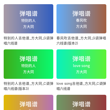
特别的人吉他谱_方大同_G调弹
春风吹吉他谱_方大同_G调弹唱
唱六线谱
六线谱(版本2)
特别的人吉他谱_方大同_C调弹
love song吉他谱_方大同_C调弹
唱六线谱(版本3)
唱六线谱