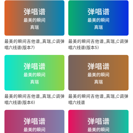
最美的瞬间吉他谱_真瑞_C调弹
最美的瞬间吉他谱_真瑞_C调弹
唱六线谱(版本7)
唱六线谱(版本5)
最美的瞬间吉他谱_真瑞_C调弹
最美的瞬间吉他谱_真瑞_C调弹
唱六线谱(版本6)
唱六线谱