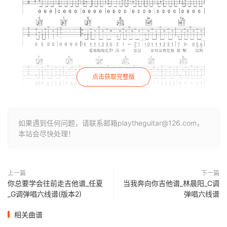
点击获取完整版
如果遇到任何问题，请联系邮箱playtheguitar@126.com，
本站会尽快处理！
上一篇
下一篇
你总要学会往前走吉他谱_任夏
当我奔向你吉他谱_林晨阳_C调
_G调弹唱六线谱(版本2)
弹唱六线谱
相关曲谱