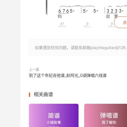
点
如果遇到任何问题，请联系邮箱playtheguitar@1
上一篇
到了这个年纪吉他谱_赵阿光_G调弹唱六线谱
相关曲谱