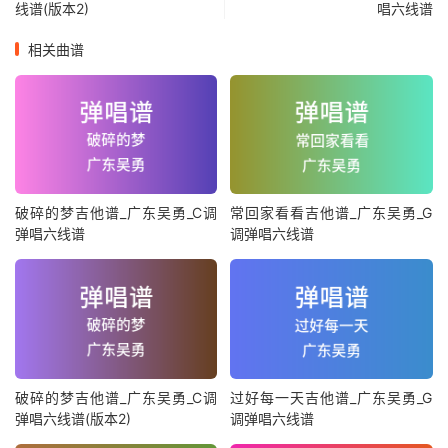
线谱(版本2)
唱六线谱
相关曲谱
破碎的梦吉他谱_广东吴勇_C调
常回家看看吉他谱_广东吴勇_G
弹唱六线谱
调弹唱六线谱
破碎的梦吉他谱_广东吴勇_C调
过好每一天吉他谱_广东吴勇_G
弹唱六线谱(版本2)
调弹唱六线谱