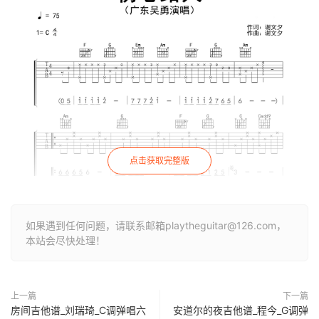
点击获取完整版
如果遇到任何问题，请联系邮箱playtheguitar@126.com，
本站会尽快处理！
上一篇
下一篇
房间吉他谱_刘瑞琦_C调弹唱六
安道尔的夜吉他谱_程今_G调弹