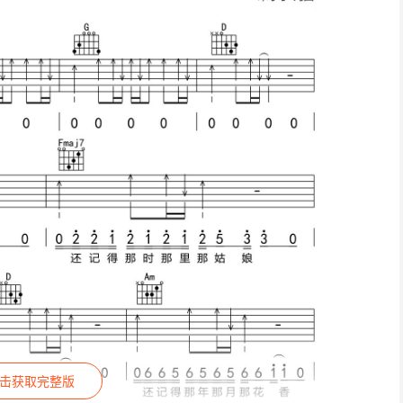
击获取完整版