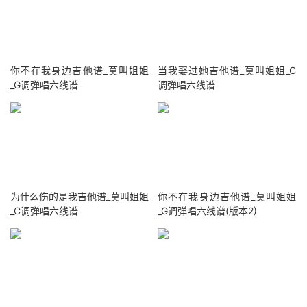
你不在我身边吉他谱_莫叫姐姐
当我娶过她吉他谱_莫叫姐姐_C
_G调弹唱六线谱
调弹唱六线谱
为什么伤的是我吉他谱_莫叫姐姐
你不在我身边吉他谱_莫叫姐姐
_C调弹唱六线谱
_G调弹唱六线谱(版本2)