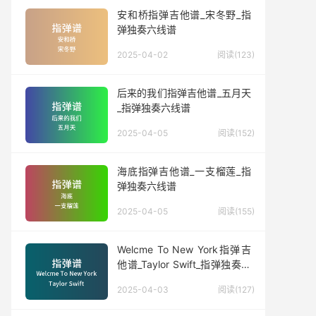
安和桥指弹吉他谱_宋冬野_指
弹独奏六线谱
2025-04-02
阅读(123)
后来的我们指弹吉他谱_五月天
_指弹独奏六线谱
2025-04-05
阅读(152)
海底指弹吉他谱_一支榴莲_指
弹独奏六线谱
2025-04-05
阅读(155)
Welcme To New York指弹吉
他谱_Taylor Swift_指弹独奏六
线谱
2025-04-03
阅读(127)