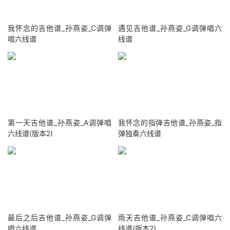
我怀念的吉他谱_孙燕姿_C调弹
遇见吉他谱_孙燕姿_G调弹唱六
唱六线谱
线谱
第一天吉他谱_孙燕姿_A调弹唱
我怀念的指弹吉他谱_孙燕姿_指
六线谱(版本2)
弹独奏六线谱
最后之后吉他谱_孙燕姿_G调弹
雨天吉他谱_孙燕姿_C调弹唱六
唱六线谱
线谱(版本2)