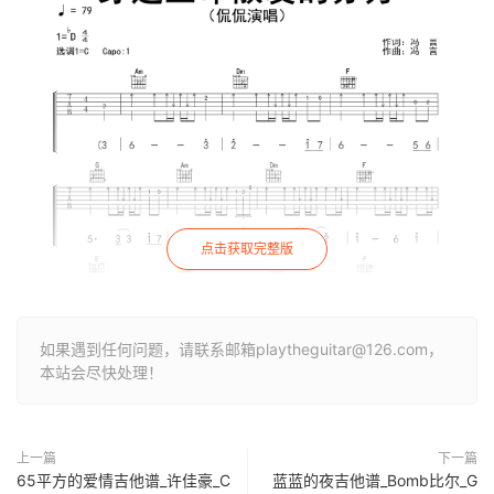
点击获取完整版
如果遇到任何问题，请联系邮箱playtheguitar@126.com，
本站会尽快处理！
上一篇
下一篇
65平方的爱情吉他谱_许佳豪_C
蓝蓝的夜吉他谱_Bomb比尔_G