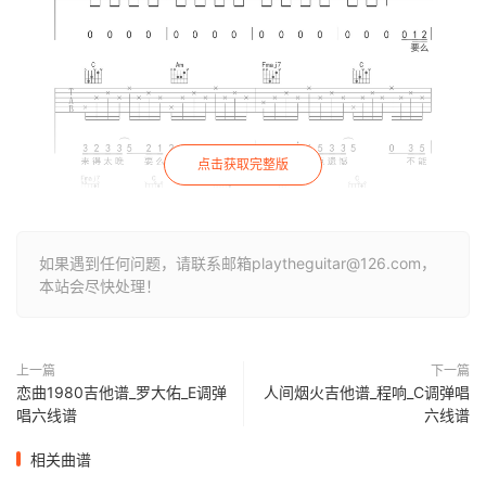
点击获取完整版
如果遇到任何问题，请联系邮箱playtheguitar@126.com，
本站会尽快处理！
上一篇
下一篇
恋曲1980吉他谱_罗大佑_E调弹
人间烟火吉他谱_程响_C调弹唱
唱六线谱
六线谱
相关曲谱