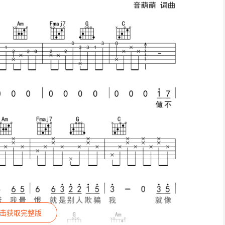
击获取完整版