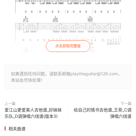
点击获取完整版
如果遇到任何问题，请联系邮箱playtheguitar@126.com，
本站会尽快处理！
上一篇
下一篇
爱江山更爱美人吉他谱_好妹妹
给自己的情书吉他谱_王菲_C调
乐队_D调弹唱六线谱(版本3)
弹唱六线谱
相关曲谱