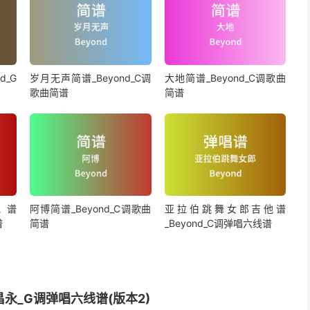
d_G
岁月无声简谱_Beyond_C调
大地简谱_Beyond_C调歌曲
歌曲简谱
简谱
他谱
阿博简谱_Beyond_C调歌曲
亚拉伯跳舞女郎吉他谱
谱
简谱
_Beyond_C调弹唱六线谱
永_G调弹唱六线谱(版本2)