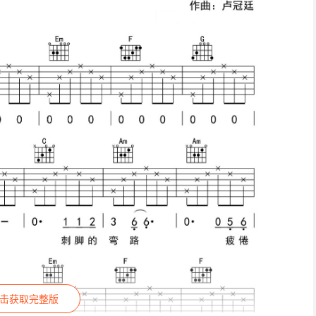
击获取完整版