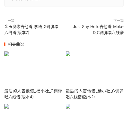
上一篇
下一篇
金玉良缘吉他谱_李琦_G调弹唱
Just Say Hello吉他谱_Melo-
六线谱(版本7)
D_C调弹唱六线谱
相关曲谱
最后的人吉他谱_杨小壮_C调弹
最后的人吉他谱_杨小壮_G调弹
唱六线谱(版本4)
唱六线谱(版本2)