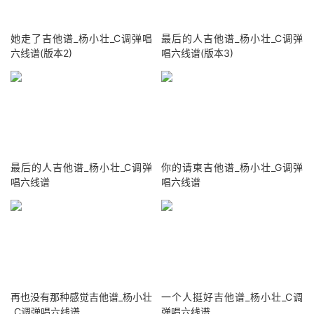
她走了吉他谱_杨小壮_C调弹唱
最后的人吉他谱_杨小壮_C调弹
六线谱(版本2)
唱六线谱(版本3)
最后的人吉他谱_杨小壮_C调弹
你的请柬吉他谱_杨小壮_G调弹
唱六线谱
唱六线谱
再也没有那种感觉吉他谱_杨小壮
一个人挺好吉他谱_杨小壮_C调
_C调弹唱六线谱
弹唱六线谱