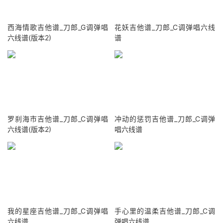
西海情歌吉他谱_刀郎_G调弹唱
花妖吉他谱_刀郎_C调弹唱六线
六线谱(版本2)
谱
罗刹海市吉他谱_刀郎_C调弹唱
冲动的惩罚吉他谱_刀郎_C调弹
六线谱(版本2)
唱六线谱
我的星座吉他谱_刀郎_C调弹唱
手心里的温柔吉他谱_刀郎_C调
六线谱
弹唱六线谱