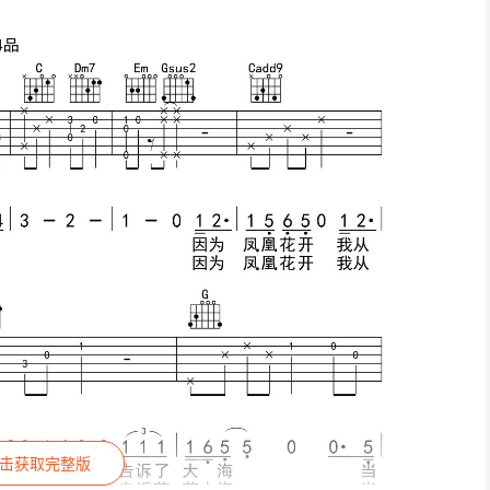
击获取完整版