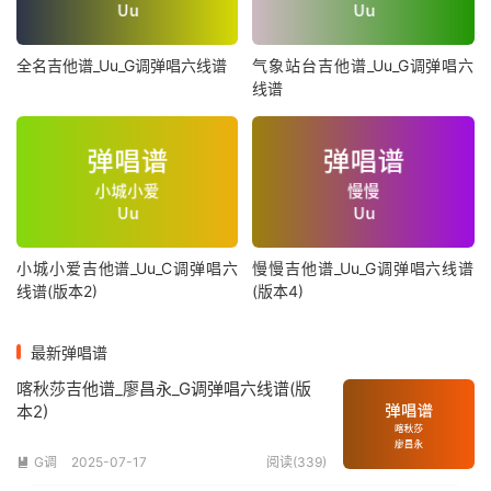
全名吉他谱_Uu_G调弹唱六线谱
气象站台吉他谱_Uu_G调弹唱六
线谱
小城小爱吉他谱_Uu_C调弹唱六
慢慢吉他谱_Uu_G调弹唱六线谱
线谱(版本2)
(版本4)
最新弹唱谱
喀秋莎吉他谱_廖昌永_G调弹唱六线谱(版
本2)
G调
2025-07-17
阅读(339)
