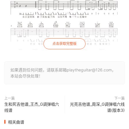
点击获取完整版
如果遇到任何问题，请联系邮箱playtheguitar@126.com，
本站会尽快处理！
上一篇
下一篇
生和死吉他谱_王杰_G调弹唱六
光亮吉他谱_周深_G调弹唱六线
线谱
谱(版本3)
相关曲谱