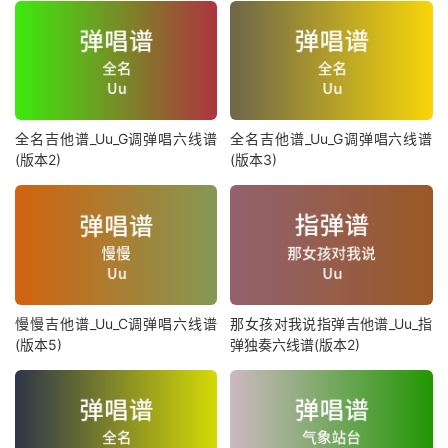
全名吉他谱_Uu_G调弹唱六线谱
全名吉他谱_Uu_G调弹唱六线谱
(版本2)
(版本3)
慢慢吉他谱_Uu_C调弹唱六线谱
那女孩对我说指弹吉他谱_Uu_指
(版本5)
弹独奏六线谱(版本2)