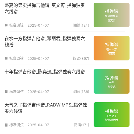
盛夏的果实指弹吉他谱_莫文蔚_指弹独奏
六线谱
标准调弦
2025-04-07
阅读(124)

在水一方指弹吉他谱_邓丽君_指弹独奏六
线谱
标准调弦
2025-04-07
阅读(397)

十年指弹吉他谱_陈奕迅_指弹独奏六线谱
标准调弦
2025-04-07
阅读(138)

天气之子指弹吉他谱_RADWIMPS_指弹独
奏六线谱
标准调弦
2025-04-07
阅读(171)
