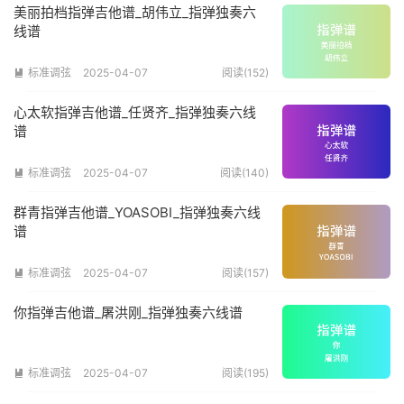
美丽拍档指弹吉他谱_胡伟立_指弹独奏六
线谱
标准调弦
2025-04-07
阅读(152)

心太软指弹吉他谱_任贤齐_指弹独奏六线
谱
标准调弦
2025-04-07
阅读(140)

群青指弹吉他谱_YOASOBI_指弹独奏六线
谱
标准调弦
2025-04-07
阅读(157)

你指弹吉他谱_屠洪刚_指弹独奏六线谱
标准调弦
2025-04-07
阅读(195)
