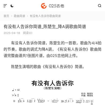



首页
歌曲简谱
有没有人告诉你歌曲简谱


有没有人告诉你简谱_陈楚生_降A调歌曲简谱
2025-04-18
阅读(
0
)
有没有人告诉你简谱
，陈楚生的一首歌，歌曲为4/4拍
的节奏，歌曲的调式为降A调，《有没有人告诉你》歌曲简
谱完整曲谱共1张图片谱，由025吉他网上传。
陈楚生演唱的歌曲《有没有人告诉你》简谱。