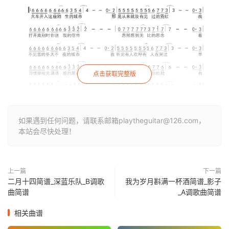
点击获取完整版
如果遇到任何问题，请联系邮箱playtheguitar@126.com，
本站会尽快处理！
上一篇
下一篇
二月十四简谱_深蓝乐队_B调歌
我为岁月斟满一杯酒简谱_影子
曲简谱
_A调歌曲简谱
相关曲谱