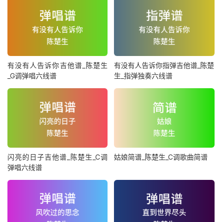
有没有人告诉你吉他谱_陈楚生
有没有人告诉你指弹吉他谱_陈楚
_G调弹唱六线谱
生_指弹独奏六线谱
闪亮的日子吉他谱_陈楚生_C调
姑娘简谱_陈楚生_C调歌曲简谱
弹唱六线谱