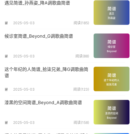
遇见简谱_孙燕姿_降A调歌曲简谱
2025-05-03
阅读(185)

候诊室简谱_Beyond_G调歌曲简谱
2025-05-03
阅读(88)

这个年纪的人简谱_拾柒兄弟_降G调歌曲简
谱
2025-05-03
阅读(123)

漆黑的空间简谱_Beyond_A调歌曲简谱
2025-05-03
阅读(158)
