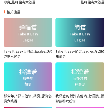
郑爽_指弹独奏六线谱
指弹独奏六线谱
相关曲谱
Take It Easy吉他谱_Eagles_G调
Take It Easy简谱_Eagles_G调歌
弹唱六线谱
曲简谱
那些年指弹吉他谱_胡夏_指弹独
我怀念的指弹吉他谱_孙燕姿_指
奏六线谱
弹独奏六线谱