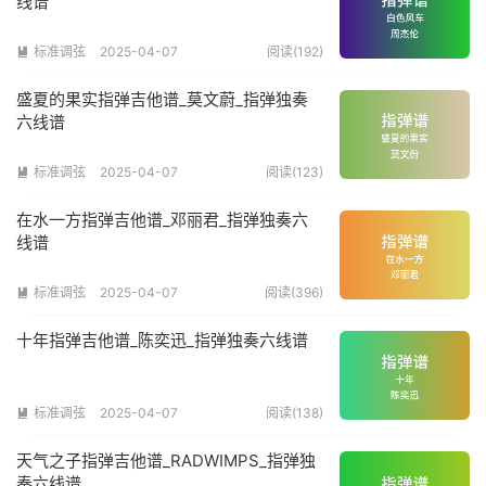
线谱
标准调弦
2025-04-07
阅读(192)

盛夏的果实指弹吉他谱_莫文蔚_指弹独奏
六线谱
标准调弦
2025-04-07
阅读(123)

在水一方指弹吉他谱_邓丽君_指弹独奏六
线谱
标准调弦
2025-04-07
阅读(396)

十年指弹吉他谱_陈奕迅_指弹独奏六线谱
标准调弦
2025-04-07
阅读(138)

天气之子指弹吉他谱_RADWIMPS_指弹独
奏六线谱