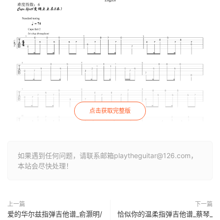
点击获取完整版
如果遇到任何问题，请联系邮箱playtheguitar@126.com，
本站会尽快处理！
上一篇
下一篇
爱的华尔兹指弹吉他谱_俞灏明/
恰似你的温柔指弹吉他谱_蔡琴_