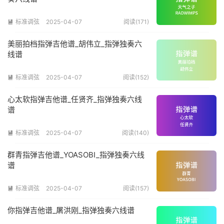
标准调弦
2025-04-07
阅读(171)

美丽拍档指弹吉他谱_胡伟立_指弹独奏六
线谱
标准调弦
2025-04-07
阅读(152)

心太软指弹吉他谱_任贤齐_指弹独奏六线
谱
标准调弦
2025-04-07
阅读(140)

群青指弹吉他谱_YOASOBI_指弹独奏六线
谱
标准调弦
2025-04-07
阅读(157)

你指弹吉他谱_屠洪刚_指弹独奏六线谱