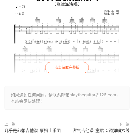
点击获取完整版
如果遇到任何问题，请联系邮箱playtheguitar@126.com，
本站会尽快处理！
上一篇
下一篇
几乎是幻想吉他谱_康姆士乐团
客气吉他谱_童珺_C调弹唱六线