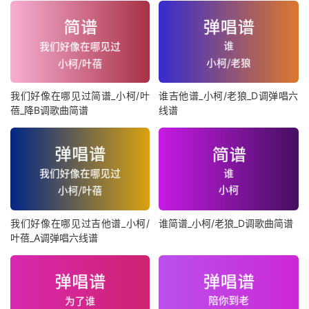
我们好像在哪见过简谱_小柯/叶
谁吉他谱_小柯/老狼_D调弹唱六
蓓_降B调歌曲简谱
线谱
我们好像在哪见过吉他谱_小柯/
谁简谱_小柯/老狼_D调歌曲简谱
叶蓓_A调弹唱六线谱