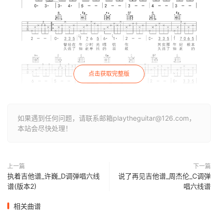
点击获取完整版
如果遇到任何问题，请联系邮箱playtheguitar@126.com，
本站会尽快处理！
上一篇
下一篇
执着吉他谱_许巍_D调弹唱六线
说了再见吉他谱_周杰伦_C调弹
谱(版本2)
唱六线谱
相关曲谱