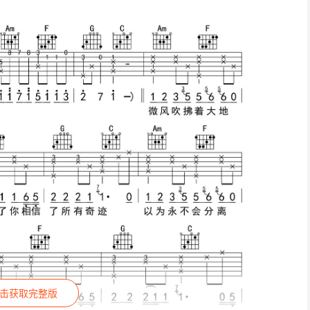
击获取完整版